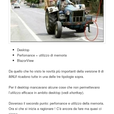
Desktop
Perfomance + utilizzo di memoria
BlazorView
Da quello che ho visto le novità più importanti della versione 8 di
MAUI
ricadono tutte in una delle tre tipologie sopra.
Per il desktop mancavano alcune cose che non permettevano
l’utilizzo efficace in ambito desktop (vedi
shortkey
).
Doveroso il secondo punto: perfomance e utilizzo della memoria.
Ora si che si inizia a ragionare ! C’è ancora da fare ma quasi ci
siamo…..