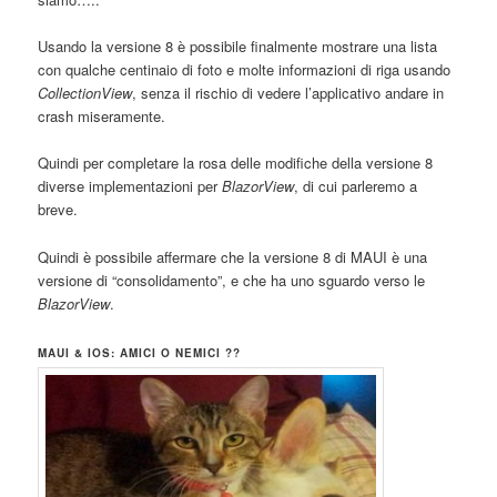
Usando la versione 8 è possibile finalmente mostrare una lista
con qualche centinaio di foto e molte informazioni di riga usando
CollectionView
, senza il rischio di vedere l’applicativo andare in
crash miseramente.
Quindi per completare la rosa delle modifiche della versione 8
diverse implementazioni per
BlazorView
, di cui parleremo a
breve.
Quindi è possibile affermare che la versione 8 di MAUI è una
versione di “consolidamento”, e che ha uno sguardo verso le
BlazorView
.
MAUI & IOS: AMICI O NEMICI ??