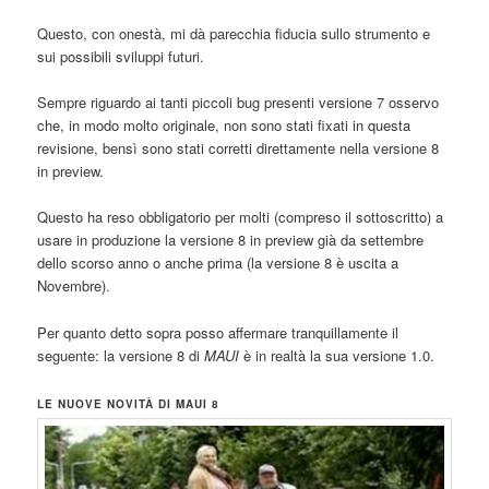
Questo, con onestà, mi dà parecchia fiducia sullo strumento e
sui possibili sviluppi futuri.
Sempre riguardo ai tanti piccoli bug presenti versione 7 osservo
che, in modo molto originale, non sono stati fixati in questa
revisione, bensì sono stati corretti direttamente nella versione 8
in preview.
Questo ha reso obbligatorio per molti (compreso il sottoscritto) a
usare in produzione la versione 8 in preview già da settembre
dello scorso anno o anche prima (la versione 8 è uscita a
Novembre).
Per quanto detto sopra posso affermare tranquillamente il
seguente: la versione 8 di
MAUI
è in realtà la sua versione 1.0.
LE NUOVE NOVITÀ DI MAUI 8